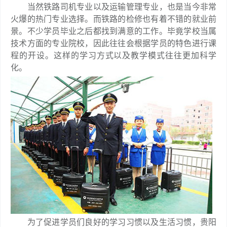
当然铁路司机专业以及运输管理专业，也是当今非常
火爆的热门专业选择。而铁路的检修也有着不错的就业前
景。不少学员毕业之后都找到满意的工作。毕竟学校当属
技术方面的专业院校，因此往往会根据学员的特色进行课
程的开设。这样的学习方式以及教学模式往往更加科学
化。
为了促进学员们良好的学习习惯以及生活习惯，贵阳