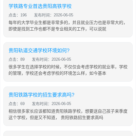
学铁路专业首选贵阳高铁学校
点击：196
发布时间：2026-06-05
每年的大学毕业生都是非常多的，并且就业压力也是非常大的，
即使是找到工作也都不是专业相关的工作，可以说就
贵阳轨道交通学校环境如何?
点击：89
发布时间：2026-06-05
很多学生在选择学校的时候，不仅仅会考虑学校的就业率，学校
的管理，学校还会考虑学校的环境怎么样，如今基本
贵阳铁路学校的招生要求高吗?
点击：69
发布时间：2026-06-05
相信很多家长应该都知道贵阳铁路学校，想要送自己孩子来季度
这个学校，但是又不知道， 贵阳铁路招生要求高吗