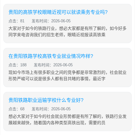
贵阳的高铁学校眼睛近视可以就读乘务专业吗?
点击：81
发布时间：2026-06-05
大家对于如今的铁路行业，想必大家都是有所了解的，如今好多
同学来电咨询我们的招生老师，眼睛近视报读高铁乘
在贵阳铁路学校高铁专业就业情况咋样?
点击：188
发布时间：2026-06-05
现如今市场上有很多职业之间的竞争都是非常激烈的，社会就业
形势严峻可以说是很多人都有目共睹的事情，最近字
贵阳铁路职业运输学校什么专业好?
点击：68
发布时间：2026-06-05
想必大家对于如今的社会就业形势都是有所了解的，铁路行业发
展越来越快，随着国内各种类型高铁出现，需要的员