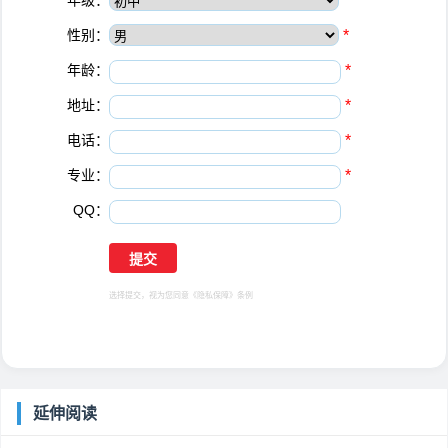
年级：
*
性别：
*
年龄：
*
地址：
*
电话：
*
专业：
*
QQ：
选择提交，视为您同意
《隐私保障》
条例
延伸阅读