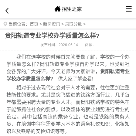
☰
当前位置：
首页
>
新闻资讯
>
录取分数
>
贵阳轨道专业学校办学质量怎么样?
发布时间：2026-06-14
阅读：
我们在选学校的时候首先就要像了解，学校的一个办
学质量怎么样?贵阳轨道专业学校自办学以来，也受到社
会各界的广大好评，今天老师为大家讲讲，
贵阳轨道专业
学校办学质量怎么样?
供大家了解查看!
相对于过去现代社会对于人才的需要，往往更加注重
技能性的要求。尤其是突飞猛进的铁路方面行业，几乎每
年都需要招聘大量的专业人才。而贵阳铁路学校的特色在
于能够抓住社会的要点，以及整体的就业趋势进行专业的
设定。其中包括高铁的乘务专业，也就是铁路的乘务人
员，在培训中往往需要学习基本的乘务礼仪知识，化妆知
识以及铁路的安检知识等等。