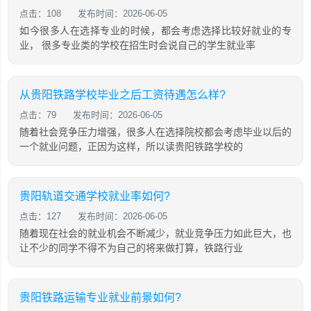
点击：108
发布时间：2026-06-05
如今很多人在选择专业的时候，都会考虑选择比较好就业的专
业， 很多专业类的学校在招生时会说自己的学生就业率
从贵阳铁路学校毕业之后工资待遇怎么样?
点击：79
发布时间：2026-06-05
随着社会竞争压力增强，很多人在选择院校都会考虑毕业以后的
一个就业问题，正因为这样，所以读贵阳铁路学校的
贵阳轨道交通学校就业率如何?
点击：127
发布时间：2026-06-05
随着现在社会的就业机会不断减少，就业竞争压力如此巨大，也
让不少的同学不得不为自己的将来做打算，铁路行业
贵阳铁路运输专业就业前景如何?