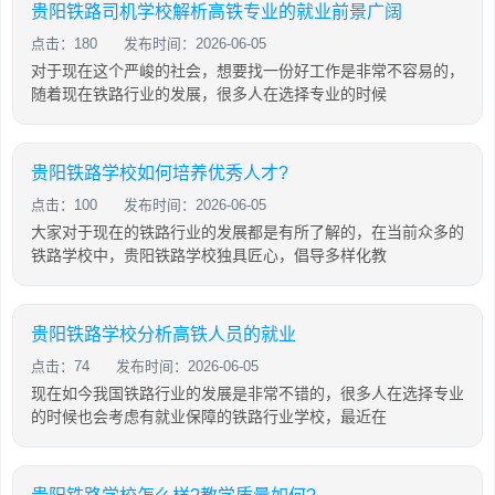
贵阳铁路司机学校解析高铁专业的就业前景广阔
点击：180
发布时间：2026-06-05
对于现在这个严峻的社会，想要找一份好工作是非常不容易的，
随着现在铁路行业的发展，很多人在选择专业的时候
贵阳铁路学校如何培养优秀人才?
点击：100
发布时间：2026-06-05
大家对于现在的铁路行业的发展都是有所了解的，在当前众多的
铁路学校中，贵阳铁路学校独具匠心，倡导多样化教
贵阳铁路学校分析高铁人员的就业
点击：74
发布时间：2026-06-05
现在如今我国铁路行业的发展是非常不错的，很多人在选择专业
的时候也会考虑有就业保障的铁路行业学校，最近在