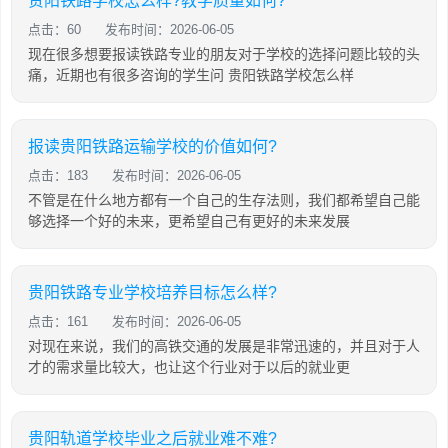
贵阳铁路学校怎么样?教学质量如何?
点击：60
发布时间：2026-06-05
现在很多想要报读铁路专业的朋友对于学校的选择问题比较的头
痛，近期也有很多咨询的学生问 贵阳铁路学校怎么样
报读贵阳铁路运输学校的价值如何?
点击：183
发布时间：2026-06-05
不管是在什么地方都有一个自己的生存法则，我们都希望自己能
够选择一个好的未来，更希望自己有更好的未来发展
贵阳铁路专业学校培养目标怎么样?
点击：161
发布时间：2026-06-05
对现在来说，我们的高铁交通的发展是非常迅速的，并且对于人
才的需求量比较大，也让这个行业对于以后的就业更
贵阳轨道学校毕业之后就业难不难?