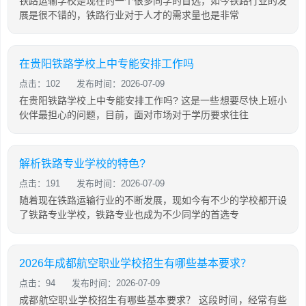
铁路运输学校是现在的一个很多同学的首选，如今铁路行业的发
展是很不错的，铁路行业对于人才的需求量也是非常
在贵阳铁路学校上中专能安排工作吗
点击：102
发布时间：2026-07-09
在贵阳铁路学校上中专能安排工作吗? 这是一些想要尽快上班小
伙伴最担心的问题，目前，面对市场对于学历要求往往
解析铁路专业学校的特色?
点击：191
发布时间：2026-07-09
随着现在铁路运输行业的不断发展，现如今有不少的学校都开设
了铁路专业学校，铁路专业也成为不少同学的首选专
2026年成都航空职业学校招生有哪些基本要求？
点击：94
发布时间：2026-07-09
成都航空职业学校招生有哪些基本要求？ 这段时间，经常有些