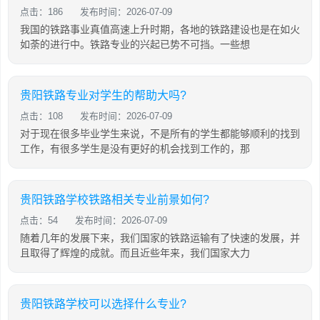
点击：186
发布时间：2026-07-09
我国的铁路事业真值高速上升时期，各地的铁路建设也是在如火
如荼的进行中。铁路专业的兴起已势不可挡。一些想
贵阳铁路专业对学生的帮助大吗?
点击：108
发布时间：2026-07-09
对于现在很多毕业学生来说，不是所有的学生都能够顺利的找到
工作，有很多学生是没有更好的机会找到工作的，那
贵阳铁路学校铁路相关专业前景如何?
点击：54
发布时间：2026-07-09
随着几年的发展下来，我们国家的铁路运输有了快速的发展，并
且取得了辉煌的成就。而且近些年来，我们国家大力
贵阳铁路学校可以选择什么专业?