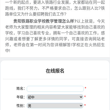
一个新的起点，要进入铁路行业发展，大家都站在同一起
跑线，我们不努力，不严格要求自己，怎么跟别人比?铁
路单位又为什么要招聘我们去工作?
贵阳铁路职业学校教学管理怎么样?
以上就是，今天
老师为大家整理的相关内容希望大家能够找到自己喜欢的
学校，学习自己喜欢专业，拥有一个自己喜欢的工作，感
兴趣或者想要了解更多详情的同学，可直接咨询网站老
师，老师会在第一时间为您详细解答!学校正在火热招生
中!
在线报名
姓名：
*
年级：
*
性别：
*