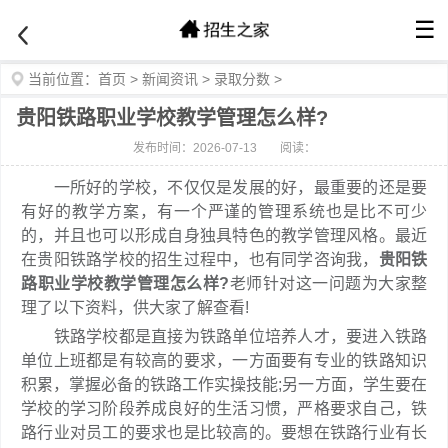
☰
当前位置：
首页
>
新闻资讯
>
录取分数
>
贵阳铁路职业学校教学管理怎么样?
发布时间：2026-07-13
阅读：
一所好的学校，不仅仅是发展的好，最重要的还是要
有好的教学方案，有一个严谨的管理系统也是比不可少
的，并且也可以形成自身独具特色的教学管理风格。最近
在贵阳铁路学校的招生过程中，也有同学咨询我，
贵阳铁
路职业学校教学管理怎么样?
老师针对这一问题为大家整
理了以下资料，供大家了解查看!
铁路学校都是直接为铁路单位培养人才，要进入铁路
单位上班都是有较高的要求，一方面要有专业的铁路知识
积累，掌握必备的铁路工作实操技能;另一方面，学生要在
学校的学习阶段养成良好的生活习惯，严格要求自己，铁
路行业对员工的要求也是比较高的。要想在铁路行业有长