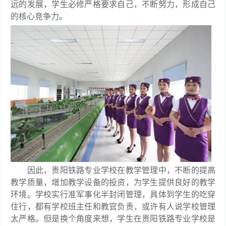
远的发展，学生必修严格要求自己，不断努力，形成自己
的核心竞争力。
因此，贵阳铁路专业学校在教学管理中，不断的提高
教学质量，增加教学设备的投资，为学生提供良好的教学
环境。学校实行准军事化半封闭管理，具体到学生的吃穿
住行，都有学校班主任和教官负责，或许有人说学校管理
太严格。但是换个角度来想，学生在贵阳铁路专业学校是