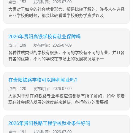
点击：153
发布时间：2026-07-09
大家对于如今的社会就业形势，都是比较了解的，许多人在选择
专业学校的时候，都会比较看重学校的办学资质以及
2026年贵阳高铁学校有就业保障吗
点击：109
发布时间：2026-07-09
各种性质类型的学校有很多，不同的学校有不同的专业，并且各
有各的优势，不同的学校在市场上的发展状况是不一
在贵阳铁路学校可以顺利就业吗?
点击：120
发布时间：2026-07-09
大家对于现在的铁路专业学校应该都是有所了解的，如今 随着
现在社会经济发展的速度越来越快，各行各业的发展都
2026年贵阳铁路工程学校就业条件好吗
点击：191
发布时间：2026-07-09