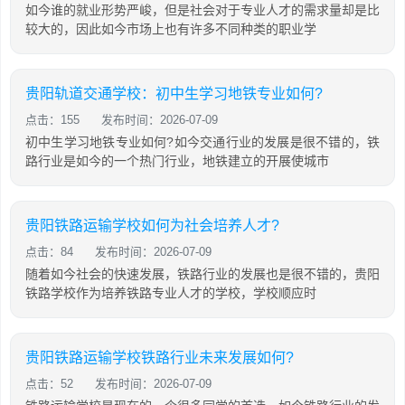
如今谁的就业形势严峻，但是社会对于专业人才的需求量却是比
较大的，因此如今市场上也有许多不同种类的职业学
贵阳轨道交通学校：初中生学习地铁专业如何?
点击：155
发布时间：2026-07-09
初中生学习地铁专业如何?如今交通行业的发展是很不错的，铁
路行业是如今的一个热门行业，地铁建立的开展使城市
贵阳铁路运输学校如何为社会培养人才?
点击：84
发布时间：2026-07-09
随着如今社会的快速发展，铁路行业的发展也是很不错的，贵阳
铁路学校作为培养铁路专业人才的学校，学校顺应时
贵阳铁路运输学校铁路行业未来发展如何?
点击：52
发布时间：2026-07-09