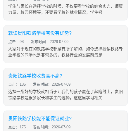
学生与家长在选择学校的时候，不仅要看学校的综合实力、师资
力量、校园环境等，还要看学校的就业情况，学生报
就读贵阳铁路学校有没有优势?
点击：98
发布时间：2026-07-09
大家对于现在的铁路学校都是有所了解的，如今选择报读铁路专
业学校的同学也是非常多的，铁路行业的发展前景是
贵阳铁路学校收费高不高?
点击：185
发布时间：2026-07-09
选择一所好的学校就相当于让我们的孩子赢在了起跑线上，贵阳
铁路学校是很多家长和学生的选择，这这里学习相关
贵阳铁路学校能不能保证就业?
点击：175
发布时间：2026-07-09