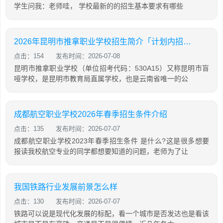
学生问我：老师哇， 学校最新的的招生基本要求有哪些
2026年昆明市推拿职业学校招生简介「计划内招生」
点击：154
发布时间：2026-07-08
昆明市推拿职业学校（单位招考代码：530A15）又称昆明市盲
哑学校，是昆明市教育局直属学校，也是云南省唯一的公
成都航空职业学校2026年春季招生条件介绍
点击：135
发布时间：2026-07-07
成都航空职业学校2023年春季招生条件 是什么?这是很多想要
报读我校航空专业的同学都想要知道的问题，老师为了让
我国铁路行业发展前景怎么样
点击：130
发布时间：2026-07-07
铁路可以说是现代化发展的标配，看一个城市是否发达也是看该