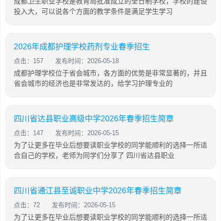
成都卫生职业学校是教育局批准成立的全日制学校，学校的建设
投入大，可以说各个方面的教学条件是满足学生学习
2026年成都护理学校药剂专业春季招生
点击：157
发布时间：2026-05-18
成都护理学校位于省会城市，各方面的优势是非常显著的，并且
省会城市的经济也是非常发达的，给学习护理专业的
四川省达县职业高级中学2026年春季招生简章
点击：147
发布时间：2026-05-15
为了让更多在毕业后想要读职业学校的同学能顺利的选择一所适
合自己的学校，老师为同学们分享了 四川省达县职业
四川省通江县至诚职业中学2026年春季招生简章
点击：72
发布时间：2026-05-15
为了让更多在毕业后想要读职业学校的同学能顺利的选择一所适