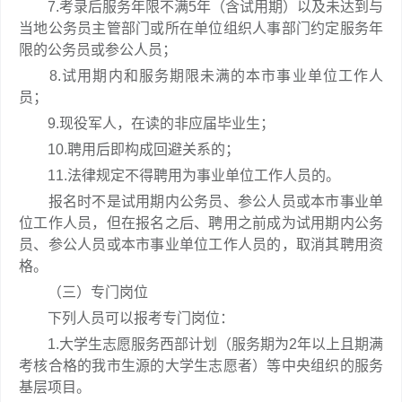
7.考录后服务年限不满5年（含试用期）以及未达到与
当地公务员主管部门或所在单位组织人事部门约定服务年
限的公务员或参公人员；
8.试用期内和服务期限未满的本市事业单位工作人
员；
9.现役军人，在读的非应届毕业生；
10.聘用后即构成回避关系的；
11.法律规定不得聘用为事业单位工作人员的。
报名时不是试用期内公务员、参公人员或本市事业单
位工作人员，但在报名之后、聘用之前成为试用期内公务
员、参公人员或本市事业单位工作人员的，取消其聘用资
格。
（三）专门岗位
下列人员可以报考专门岗位：
1.大学生志愿服务西部计划（服务期为2年以上且期满
考核合格的我市生源的大学生志愿者）等中央组织的服务
基层项目。