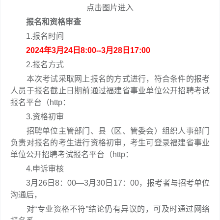
点击图片进入
报名和资格审查
1.报名时间
2024年3月24日8:00--3月28日17:00
2.报名方式
本次考试采取网上报名的方式进行，符合条件的报考
人员于报名截止日期前通过福建省事业单位公开招聘考试
报名平台（http：
3.资格初审
招聘单位主管部门、县（区、管委会）组织人事部门
负责对报名的考生进行资格初审，考生可登录福建省事业
单位公开招聘考试报名平台（http：
4.申诉审核
3月26日8：00—3月30日17：00，报考者与招考单位
沟通后，
对“专业资格不符”结论仍有异议的，可及时通过网络