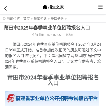
☰
当前位置：
首页
>
新闻资讯
>
录取分数
>
莆田市2025年春季事业单位招聘报名入口
发布时间：2025-07-05
阅读：
莆田市2024年春季事业单位招聘报名于2024年3月24
日8:00正式开始，准备参加此次招聘的朋友可通过下文中
的报名入口进行报名，下面是出国留学网整理的“莆田市2
024年春季事业单位招聘报名入口”，此文本仅供参考，欢
迎阅读。
莆田市2024年春季事业单位招聘报名
入口