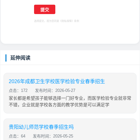
选择提交，视为您同意
《隐私保障》
条例
延伸阅读
2026年成都卫生学校医学检验专业春季招生
点击：172
发布时间：2026-05-27
家长都是希望孩子能够选择一门好专业，而医学检验专业就非常
不错，企业就是学校各方面的教学优势是可以满足学
贵阳幼儿师范学校春季招生吗
点击：64
发布时间：2026-05-25