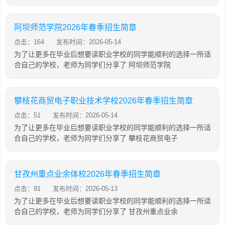
阿坝师范学院2026年春季招生简章
点击：164
发布时间：2026-05-14
为了让更多在毕业后想要读职业学校的同学能顺利的选择一所适
合自己的学校，老师为同学们分享了 阿坝师范学院
攀枝花商贸电子职业技术学校2026年春季招生简章
点击：51
发布时间：2026-05-14
为了让更多在毕业后想要读职业学校的同学能顺利的选择一所适
合自己的学校，老师为同学们分享了 攀枝花商贸电子
甘孜州重点业余体校2026年春季招生简章
点击：91
发布时间：2026-05-13
为了让更多在毕业后想要读职业学校的同学能顺利的选择一所适
合自己的学校，老师为同学们分享了 甘孜州重点业余