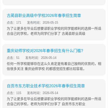
古蔺县职业高级中学校2026年春季招生简章
点击：171
发布时间：2026-05-15
为了让更多在毕业后想要读职业学校的同学能顺利的选择一所适
合自己的学校，老师为同学们分享了 古蔺县职业高级
重庆幼师学校对2026年春季招生有什么门槛?
点击：51
发布时间：2026-05-14
任何一所学校能够存在这么久肯定是有着自己独特的优势的，相
信很多关注 重庆幼师学校 的都感觉招生都比较容易，
自贡市东方职业技术学校2026年春季招生简章
点击：115
发布时间：2026-05-14
为了让更多在毕业后想要读职业学校的同学能顺利的选择一所适
合自己的学校，老师为同学们分享了 自贡市东方职业