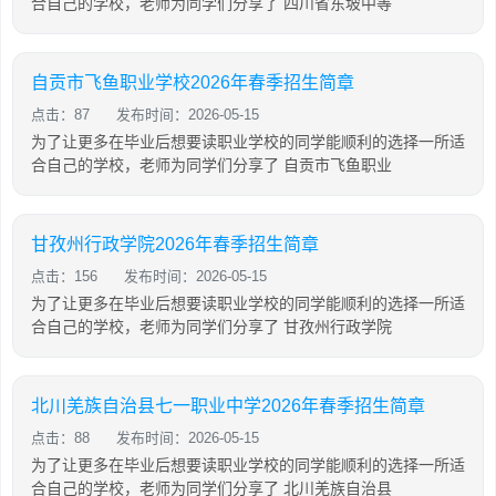
合自己的学校，老师为同学们分享了 四川省东坡中等
自贡市飞鱼职业学校2026年春季招生简章
点击：87
发布时间：2026-05-15
为了让更多在毕业后想要读职业学校的同学能顺利的选择一所适
合自己的学校，老师为同学们分享了 自贡市飞鱼职业
甘孜州行政学院2026年春季招生简章
点击：156
发布时间：2026-05-15
为了让更多在毕业后想要读职业学校的同学能顺利的选择一所适
合自己的学校，老师为同学们分享了 甘孜州行政学院
北川羌族自治县七一职业中学2026年春季招生简章
点击：88
发布时间：2026-05-15
为了让更多在毕业后想要读职业学校的同学能顺利的选择一所适
合自己的学校，老师为同学们分享了 北川羌族自治县