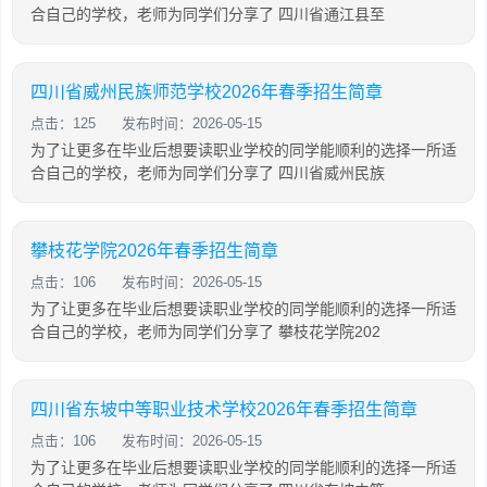
合自己的学校，老师为同学们分享了 四川省通江县至
四川省威州民族师范学校2026年春季招生简章
点击：125
发布时间：2026-05-15
为了让更多在毕业后想要读职业学校的同学能顺利的选择一所适
合自己的学校，老师为同学们分享了 四川省威州民族
攀枝花学院2026年春季招生简章
点击：106
发布时间：2026-05-15
为了让更多在毕业后想要读职业学校的同学能顺利的选择一所适
合自己的学校，老师为同学们分享了 攀枝花学院202
四川省东坡中等职业技术学校2026年春季招生简章
点击：106
发布时间：2026-05-15
为了让更多在毕业后想要读职业学校的同学能顺利的选择一所适