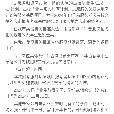
2.我省和设区市统一组织实施的高校毕业生“三支一
扶”计划、高校毕业生服务社区计划、志愿服务欠发达地区
计划等服务基层项目，并于2024年12月前服务期满考核合
格的我市报考者或基层服务项目服务地为我市的报考者；
由我市兵役机关批准入伍、服役期满，符合此次招考
相关规定的大学生退役士兵；
由我市兵役机关批准入伍服役期满进藏、疆兵的退役
士兵。
专门岗位具体条件请查询《莆田市2024年度春季事业
单位公开考试招聘工作人员报考指南》。
（四）起止时间
本次招考服务基层项目报考者基层工作经历的截止时
间以组织实施该项目省级主管部门确定的为准。
2024年应届毕业生取得学历、学位或辅修证书的截止
时间为2024年12月31日。
其他未经公告与资格生效时间有关的条件，截止时间
均为报名开始第一日。需计算年长的，开始时间均为相关