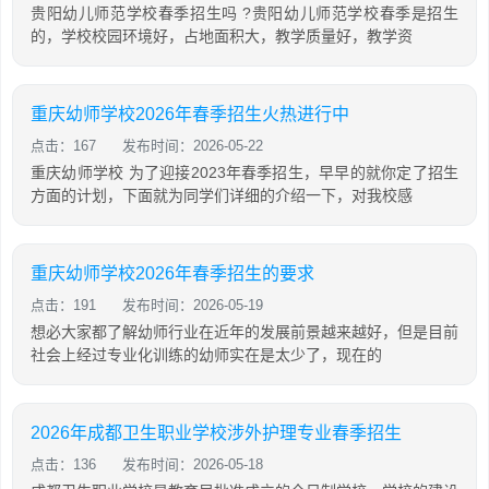
贵阳幼儿师范学校春季招生吗 ?贵阳幼儿师范学校春季是招生
的，学校校园环境好，占地面积大，教学质量好，教学资
重庆幼师学校2026年春季招生火热进行中
点击：167
发布时间：2026-05-22
重庆幼师学校 为了迎接2023年春季招生，早早的就你定了招生
方面的计划，下面就为同学们详细的介绍一下，对我校感
重庆幼师学校2026年春季招生的要求
点击：191
发布时间：2026-05-19
想必大家都了解幼师行业在近年的发展前景越来越好，但是目前
社会上经过专业化训练的幼师实在是太少了，现在的
2026年成都卫生职业学校涉外护理专业春季招生
点击：136
发布时间：2026-05-18