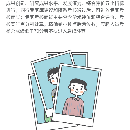
成果创新、研究成果水平、发展潜力、综合评价五个指标
进行，同行专家库评议和院系考核通过后，可进入专家考
核面试；专家考核面试主要包含学术评价和综合评价，考
核实行百分制计算，精确到小数点后两位数；应聘人员考
核总成绩低于70分者不得进入后续环节。