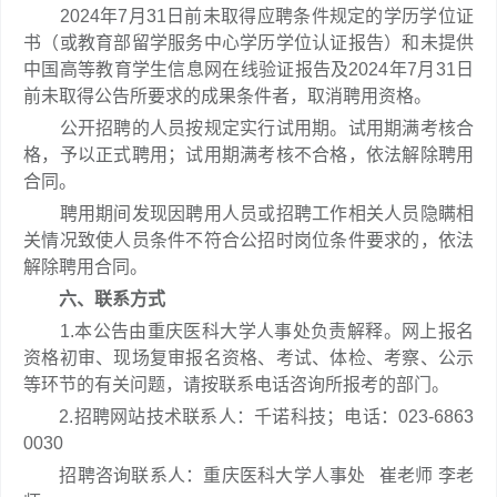
2024年7月31日前未取得应聘条件规定的学历学位证
书（或教育部留学服务中心学历学位认证报告）和未提供
中国高等教育学生信息网在线验证报告及2024年7月31日
前未取得公告所要求的成果条件者，取消聘用资格。
公开招聘的人员按规定实行试用期。试用期满考核合
格，予以正式聘用；试用期满考核不合格，依法解除聘用
合同。
聘用期间发现因聘用人员或招聘工作相关人员隐瞒相
关情况致使人员条件不符合公招时岗位条件要求的，依法
解除聘用合同。
六、联系方式
1.本公告由重庆医科大学人事处负责解释。网上报名
资格初审、现场复审报名资格、考试、体检、考察、公示
等环节的有关问题，请按联系电话咨询所报考的部门。
2.招聘网站技术联系人：千诺科技；电话：023-6863
0030
招聘咨询联系人：重庆医科大学人事处 崔老师 李老