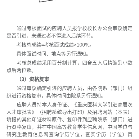
通过考核面试的应聘人员报学校校长办公会审议确定
是否引进，未通过者不得进入后续环节。
考核总成绩=考核面试成绩×100%。
具体面试时间、地点等另行通知。
考核总成绩采用百分制计算，四舍五入后精确到小数
点后两位数。
（3）资格复审
通过审议确定引进的应聘人员，由各院系（部门）组
织进行资格复审，具体时间由院系另行通知。
应聘人员持本人身份证、《重庆医科大学引进高层次
人才审批表》（招聘系统导出打印）及招聘网站（本表）
填报的其他印证材料原件、复印件到应聘院系（部门）进
行资格复审，并在中国高等教育学生信息网，中国学位与
研究生教育信息网查询学历学位，查实学历（学位）真