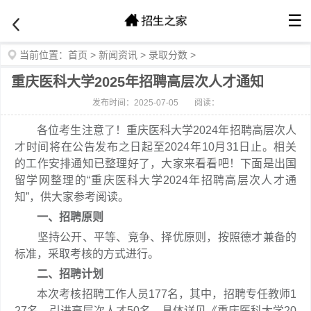
☰
当前位置：
首页
>
新闻资讯
>
录取分数
>
重庆医科大学2025年招聘高层次人才通知
发布时间：2025-07-05
阅读：
各位考生注意了！重庆医科大学2024年招聘高层次人
才时间将在公告发布之日起至2024年10月31日止。相关
的工作安排通知已整理好了，大家来看看吧！下面是出国
留学网整理的“重庆医科大学2024年招聘高层次人才通
知”，供大家参考阅读。
一、招聘原则
坚持公开、平等、竞争、择优原则，按照德才兼备的
标准，采取考核的方式进行。
二、招聘计划
本次考核招聘工作人员177名，其中，招聘专任教师1
27名、引进高层次人才50名，具体详见《重庆医科大学20