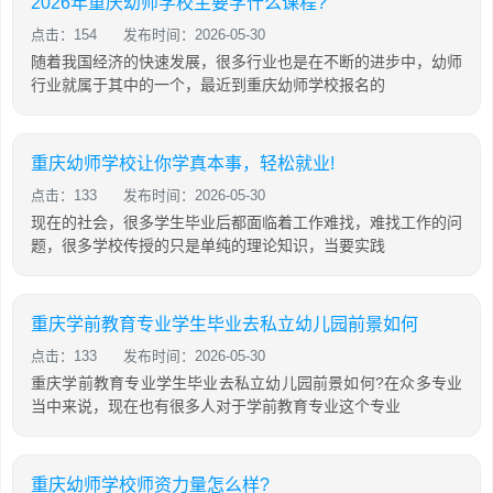
2026年重庆幼师学校主要学什么课程?
点击：154
发布时间：2026-05-30
随着我国经济的快速发展，很多行业也是在不断的进步中，幼师
行业就属于其中的一个，最近到重庆幼师学校报名的
重庆幼师学校让你学真本事，轻松就业!
点击：133
发布时间：2026-05-30
现在的社会，很多学生毕业后都面临着工作难找，难找工作的问
题，很多学校传授的只是单纯的理论知识，当要实践
重庆学前教育专业学生毕业去私立幼儿园前景如何
点击：133
发布时间：2026-05-30
重庆学前教育专业学生毕业去私立幼儿园前景如何?在众多专业
当中来说，现在也有很多人对于学前教育专业这个专业
重庆幼师学校师资力量怎么样?