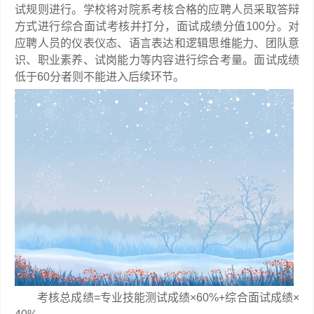
试规则进行。学校将对院系考核合格的应聘人员采取答辩
方式进行综合面试考核并打分，面试成绩分值100分。对
应聘人员的仪表仪态、语言表达和逻辑思维能力、团队意
识、职业素养、试岗能力等内容进行综合考量。面试成绩
低于60分者则不能进入后续环节。
考核总成绩=专业技能测试成绩×60%+综合面试成绩×