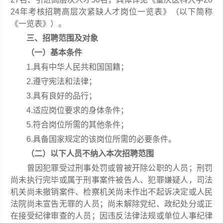
24年考核招聘高层次紧缺人才岗位一览表》（以下简称
《一览表》）。
三、招聘范围及对象
（一）基本条件
1.具有中华人民共和国国籍；
2.遵守宪法和法律；
3.具有良好的品行；
4.适应岗位要求的身体条件；
5.符合岗位所需的其他条件；
6.具备国家规定的该岗位所需的必要条件。
（二）以下人员不纳入本次招聘范围
曾因犯罪受过刑事处罚或曾被开除公职的人员；刑罚
尚未执行完毕或属于刑事案件被告人、犯罪嫌疑人，司法
机关尚未撤销案件、检察机关尚未作出不起诉决定或人民
法院尚未宣告无罪的人员；尚未解除党纪、政纪处分或正
在接受纪律审查的人员；因违反法律法规或单位人事纪律