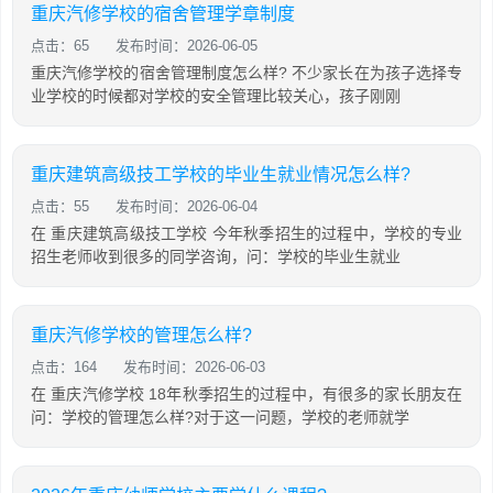
重庆汽修学校的宿舍管理学章制度
点击：65
发布时间：2026-06-05
重庆汽修学校的宿舍管理制度怎么样? 不少家长在为孩子选择专
业学校的时候都对学校的安全管理比较关心，孩子刚刚
重庆建筑高级技工学校的毕业生就业情况怎么样?
点击：55
发布时间：2026-06-04
在 重庆建筑高级技工学校 今年秋季招生的过程中，学校的专业
招生老师收到很多的同学咨询，问：学校的毕业生就业
重庆汽修学校的管理怎么样?
点击：164
发布时间：2026-06-03
在 重庆汽修学校 18年秋季招生的过程中，有很多的家长朋友在
问：学校的管理怎么样?对于这一问题，学校的老师就学