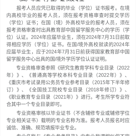
报考人员应凭已取得的毕业（学位）证书报考。在境
内高校毕业的报考人员，须在报考资格审查时提交学历
（学位）证书；在国（境）外高校毕业的报考人员，须在
报考资格审查时出具教育部中国留学服务中心的学历（学
位）认证。2024年应届毕业生，须在2024年7月31日前取
得相应学历（学位）证书。在国/境外高校就读的2024年
应届毕业生，应于2024年7月31日前获得国家教育部中国
留学服务中心出具的国/境外学历学位认证证明。
专业资格审查参照《研究生教育学科专业目录（2022
年）》、《普通高等学校本科专业目录（2022年）》、
《重庆市考试录用公务员专业参考目录（2015年下半年修
订）》、《全国技工院校专业目录（2018年修订）》、
《职业教育专业目录（2021年）》进行。考生所学专业符
合其中一个专业目录即可。
专业资格审核以毕业证书（不含辅修专业或辅修学位
专业相关证书）载明的专业名称为准。报考人员报名时应
诚信、准确、规范填报毕业专业。