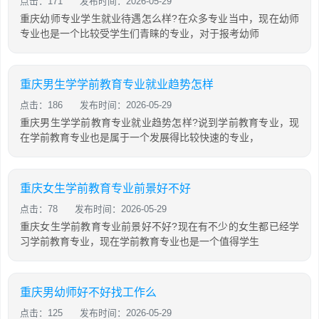
点击：171
发布时间：2026-05-29
重庆幼师专业学生就业待遇怎么样?在众多专业当中，现在幼师
专业也是一个比较受学生们青睐的专业，对于报考幼师
重庆男生学学前教育专业就业趋势怎样
点击：186
发布时间：2026-05-29
重庆男生学学前教育专业就业趋势怎样?说到学前教育专业，现
在学前教育专业也是属于一个发展得比较快速的专业，
重庆女生学前教育专业前景好不好
点击：78
发布时间：2026-05-29
重庆女生学前教育专业前景好不好?现在有不少的女生都已经学
习学前教育专业，现在学前教育专业也是一个值得学生
重庆男幼师好不好找工作么
点击：125
发布时间：2026-05-29