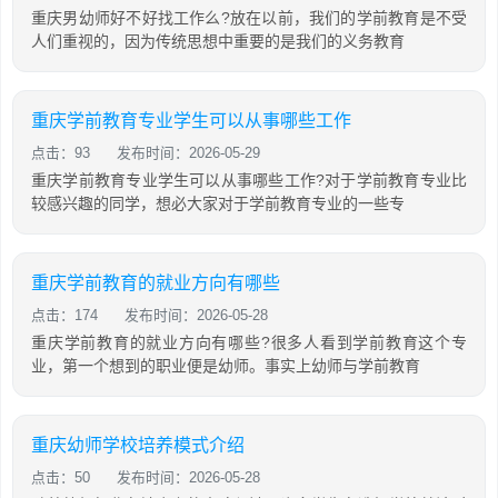
重庆男幼师好不好找工作么?放在以前，我们的学前教育是不受
人们重视的，因为传统思想中重要的是我们的义务教育
重庆学前教育专业学生可以从事哪些工作
点击：93
发布时间：2026-05-29
重庆学前教育专业学生可以从事哪些工作?对于学前教育专业比
较感兴趣的同学，想必大家对于学前教育专业的一些专
重庆学前教育的就业方向有哪些
点击：174
发布时间：2026-05-28
重庆学前教育的就业方向有哪些?很多人看到学前教育这个专
业，第一个想到的职业便是幼师。事实上幼师与学前教育
重庆幼师学校培养模式介绍
点击：50
发布时间：2026-05-28