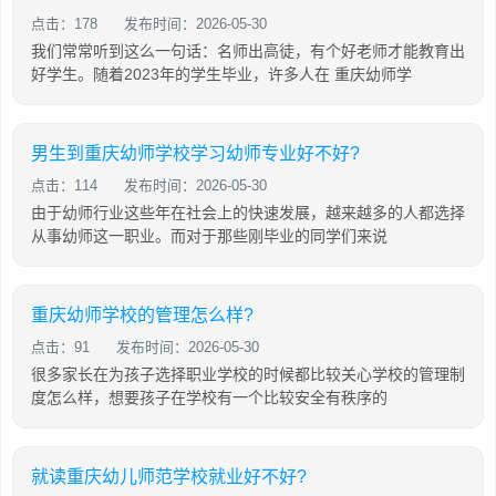
点击：178
发布时间：2026-05-30
我们常常听到这么一句话：名师出高徒，有个好老师才能教育出
好学生。随着2023年的学生毕业，许多人在 重庆幼师学
男生到重庆幼师学校学习幼师专业好不好?
点击：114
发布时间：2026-05-30
由于幼师行业这些年在社会上的快速发展，越来越多的人都选择
从事幼师这一职业。而对于那些刚毕业的同学们来说
重庆幼师学校的管理怎么样?
点击：91
发布时间：2026-05-30
很多家长在为孩子选择职业学校的时候都比较关心学校的管理制
度怎么样，想要孩子在学校有一个比较安全有秩序的
就读重庆幼儿师范学校就业好不好?