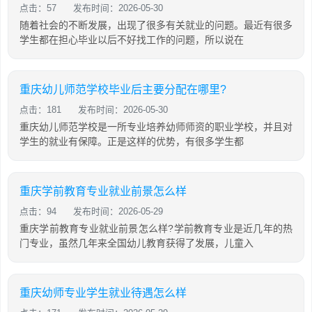
点击：57
发布时间：2026-05-30
随着社会的不断发展，出现了很多有关就业的问题。最近有很多
学生都在担心毕业以后不好找工作的问题，所以说在
重庆幼儿师范学校毕业后主要分配在哪里?
点击：181
发布时间：2026-05-30
重庆幼儿师范学校是一所专业培养幼师师资的职业学校，并且对
学生的就业有保障。正是这样的优势，有很多学生都
重庆学前教育专业就业前景怎么样
点击：94
发布时间：2026-05-29
重庆学前教育专业就业前景怎么样?学前教育专业是近几年的热
门专业，虽然几年来全国幼儿教育获得了发展，儿童入
重庆幼师专业学生就业待遇怎么样