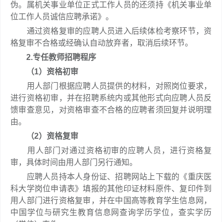
伪。属机关事业单位正式工作人员的还须持《机关事业单
位工作人员诚信应聘承诺》。
通过资格复审的应聘人员进入后续体检考察环节，资
格复审不合格或经确认自动放弃者，取消后续环节。
2.专任教师招聘程序
（1）资格初审
用人部门根据应聘人员提供的材料，对照岗位要求，
进行资格初审，并在招聘系统内或其他形式向应聘人员反
馈审查意见，对资格审查不合格的应聘者须回复并说明理
由。
（2）资格复审
用人部门对通过资格初审的应聘人员，进行资格复
审，具体时间由用人部门另行通知。
应聘人员持本人身份证、招聘网站上下载的《重庆医
科大学岗位申请表》填报的其他印证材料原件、复印件到
用人部门进行资格复审，并在中国高等教育学生信息网，
中国学位与研究生教育信息网查询学历学位，查实学历