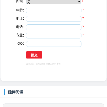
性别：
*
年龄：
*
地址：
*
电话：
*
专业：
*
QQ：
选择提交，视为您同意
《隐私保障》
条例
延伸阅读