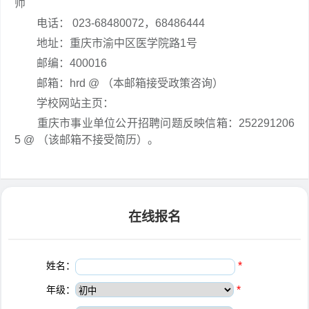
师
电话： 023-68480072，68486444
地址：重庆市渝中区医学院路1号
邮编：400016
邮箱：hrd @ （本邮箱接受政策咨询）
学校网站主页：
重庆市事业单位公开招聘问题反映信箱：252291206
5 @ （该邮箱不接受简历）。
在线报名
姓名：
*
年级：
*