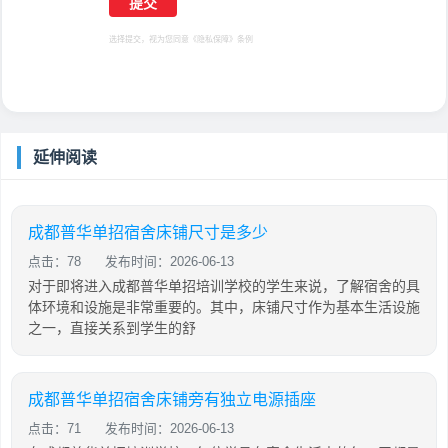
选择提交，视为您同意
《隐私保障》
条例
延伸阅读
成都普华单招宿舍床铺尺寸是多少
点击：78
发布时间：2026-06-13
对于即将进入成都普华单招培训学校的学生来说，了解宿舍的具
体环境和设施是非常重要的。其中，床铺尺寸作为基本生活设施
之一，直接关系到学生的舒
成都普华单招宿舍床铺旁有独立电源插座
点击：71
发布时间：2026-06-13