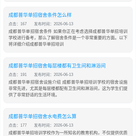
成都普华单招宿舍条件怎么样
点击：167
发布时间：2026-06-13
成都普华单招宿舍条件 如果你正在考虑选择成都普华单招培训
学校进行备考，那么了解宿舍条件是一个非常重要的方面。以下
将详细介绍成都普华单招培训
成都普华单招宿舍每层楼都有卫生间和淋浴间
点击：191
发布时间：2026-06-13
成都普华单招宿舍设施介绍 成都普华单招培训学校的宿舍设施
非常先进，尤其是每层楼都配有卫生间和淋浴间，这为学生们提
供了非常舒适的生活环境。
成都普华单招宿舍水电费怎么算
点击：177
发布时间：2026-06-13
成都普华单招培训学校作为一所知名的教育机构，不仅提供优质