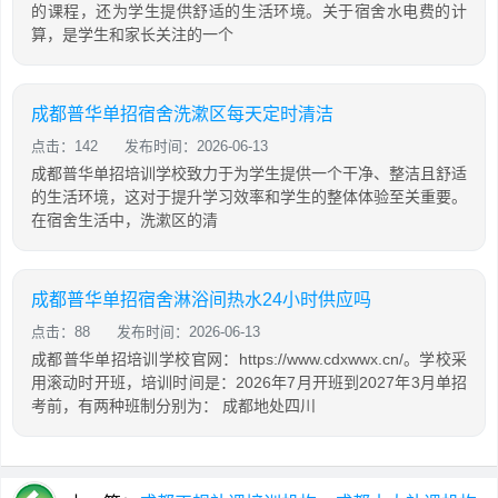
的课程，还为学生提供舒适的生活环境。关于宿舍水电费的计
算，是学生和家长关注的一个
成都普华单招宿舍洗漱区每天定时清洁
点击：142
发布时间：2026-06-13
成都普华单招培训学校致力于为学生提供一个干净、整洁且舒适
的生活环境，这对于提升学习效率和学生的整体体验至关重要。
在宿舍生活中，洗漱区的清
成都普华单招宿舍淋浴间热水24小时供应吗
点击：88
发布时间：2026-06-13
成都普华单招培训学校官网：https://www.cdxwwx.cn/。学校采
用滚动时开班，培训时间是：2026年7月开班到2027年3月单招
考前，有两种班制分别为： 成都地处四川