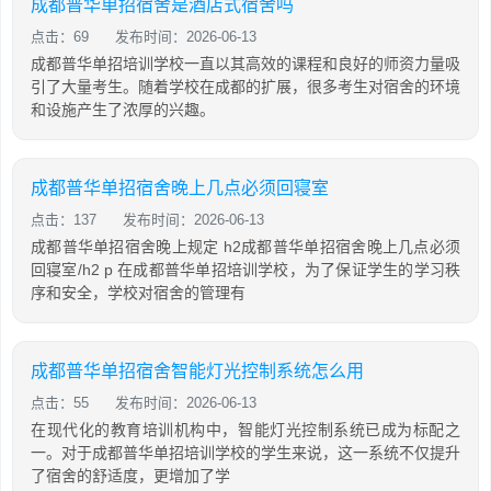
成都普华单招宿舍是酒店式宿舍吗
点击：69
发布时间：2026-06-13
成都普华单招培训学校一直以其高效的课程和良好的师资力量吸
引了大量考生。随着学校在成都的扩展，很多考生对宿舍的环境
和设施产生了浓厚的兴趣。
成都普华单招宿舍晚上几点必须回寝室
点击：137
发布时间：2026-06-13
成都普华单招宿舍晚上规定 h2成都普华单招宿舍晚上几点必须
回寝室/h2 p 在成都普华单招培训学校，为了保证学生的学习秩
序和安全，学校对宿舍的管理有
成都普华单招宿舍智能灯光控制系统怎么用
点击：55
发布时间：2026-06-13
在现代化的教育培训机构中，智能灯光控制系统已成为标配之
一。对于成都普华单招培训学校的学生来说，这一系统不仅提升
了宿舍的舒适度，更增加了学