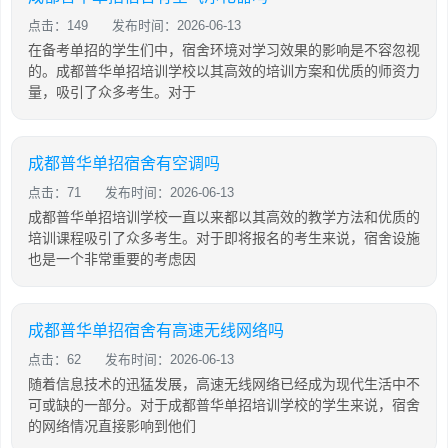
点击：149
发布时间：2026-06-13
在备考单招的学生们中，宿舍环境对学习效果的影响是不容忽视
的。成都普华单招培训学校以其高效的培训方案和优质的师资力
量，吸引了众多考生。对于
成都普华单招宿舍有空调吗
点击：71
发布时间：2026-06-13
成都普华单招培训学校一直以来都以其高效的教学方法和优质的
培训课程吸引了众多考生。对于即将报名的考生来说，宿舍设施
也是一个非常重要的考虑因
成都普华单招宿舍有高速无线网络吗
点击：62
发布时间：2026-06-13
随着信息技术的迅猛发展，高速无线网络已经成为现代生活中不
可或缺的一部分。对于成都普华单招培训学校的学生来说，宿舍
的网络情况直接影响到他们