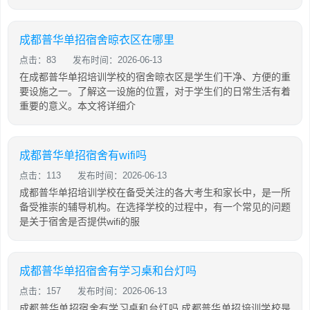
成都普华单招宿舍晾衣区在哪里
点击：83
发布时间：2026-06-13
在成都普华单招培训学校的宿舍晾衣区是学生们干净、方便的重
要设施之一。了解这一设施的位置，对于学生们的日常生活有着
重要的意义。本文将详细介
成都普华单招宿舍有wifi吗
点击：113
发布时间：2026-06-13
成都普华单招培训学校在备受关注的各大考生和家长中，是一所
备受推崇的辅导机构。在选择学校的过程中，有一个常见的问题
是关于宿舍是否提供wifi的服
成都普华单招宿舍有学习桌和台灯吗
点击：157
发布时间：2026-06-13
成都普华单招宿舍有学习桌和台灯吗 成都普华单招培训学校是