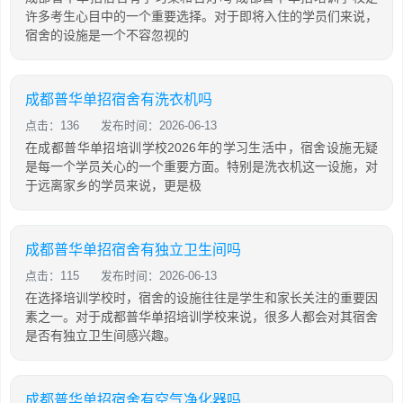
许多考生心目中的一个重要选择。对于即将入住的学员们来说，
宿舍的设施是一个不容忽视的
成都普华单招宿舍有洗衣机吗
点击：136
发布时间：2026-06-13
在成都普华单招培训学校2026年的学习生活中，宿舍设施无疑
是每一个学员关心的一个重要方面。特别是洗衣机这一设施，对
于远离家乡的学员来说，更是极
成都普华单招宿舍有独立卫生间吗
点击：115
发布时间：2026-06-13
在选择培训学校时，宿舍的设施往往是学生和家长关注的重要因
素之一。对于成都普华单招培训学校来说，很多人都会对其宿舍
是否有独立卫生间感兴趣。
成都普华单招宿舍有空气净化器吗