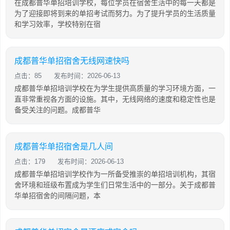
在成都普华单招培训学校，每位学员在宿舍生活中的每一天都是
为了迎接即将到来的单招考试而努力。为了提升学员的生活质量
和学习效率，学校特别在宿
成都普华单招宿舍无线网速快吗
点击：85
发布时间：2026-06-13
成都普华单招培训学校在为学生提供高质量的学习环境方面，一
直非常重视各方面的设施。其中，无线网络的速度和稳定性也是
备受关注的问题。成都普华
成都普华单招宿舍是几人间
点击：179
发布时间：2026-06-13
成都普华单招培训学校作为一所备受推崇的单招培训机构，其宿
舍环境和班级布置成为学生们日常生活中的一部分。关于成都普
华单招宿舍的间隔问题，本