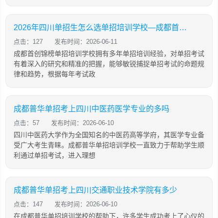
2026年四川单招生怎么选单招培训学校—成都首创锦榜单招培训
点击：127
发布时间：2026-06-11
成都首创锦榜单招培训学校拥有多年单招培训经验，对单招考试
有着深入的研究和精准的把握，能够敏锐捕捉单招考试的命题规
律和趋势，根据每年考试政
成都普华单招考上四川中医药医学专业的多吗
点击：57
发布时间：2026-06-10
四川中医药大学作为全国知名的中医药高等学府，其医学专业备
受广大考生青睐。成都普华单招培训学校一直致力于帮助学生顺
利通过单招考试，进入理想
成都普华单招考上四川交通职业技术学院有多少
点击：147
发布时间：2026-06-10
在成都普华单招培训学校的帮助下，许多学生成功考上了心仪的