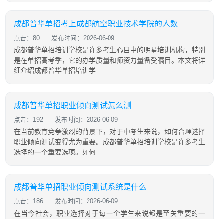
成都普华单招考上成都航空职业技术学院的人数
点击：80
发布时间：2026-06-09
成都普华单招培训学校是许多考生心目中的明星培训机构，特别
是在单招高考季，它的办学质量和师资力量备受瞩目。本文将详
细介绍成都普华单招培训学
成都普华单招职业倾向测试怎么测
点击：192
发布时间：2026-06-09
在当前教育竞争激烈的背景下，对于中考生来说，如何合理选择
职业倾向测试变得尤为重要。成都普华单招培训学校是许多考生
选择的一个重要选项。如何
成都普华单招职业倾向测试系统是什么
点击：186
发布时间：2026-06-09
在当今社会，职业选择对于每一个学生来说都是至关重要的一