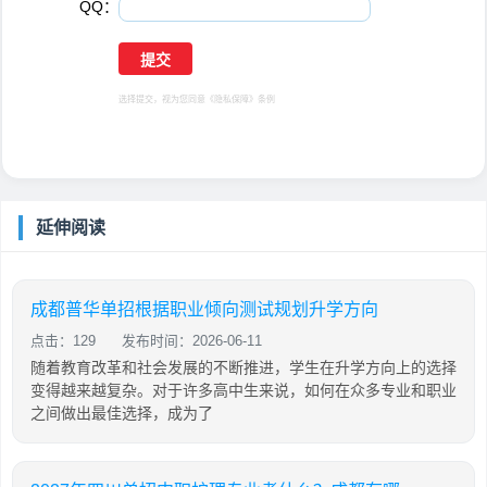
QQ：
选择提交，视为您同意
《隐私保障》
条例
延伸阅读
成都普华单招根据职业倾向测试规划升学方向
点击：129
发布时间：2026-06-11
随着教育改革和社会发展的不断推进，学生在升学方向上的选择
变得越来越复杂。对于许多高中生来说，如何在众多专业和职业
之间做出最佳选择，成为了