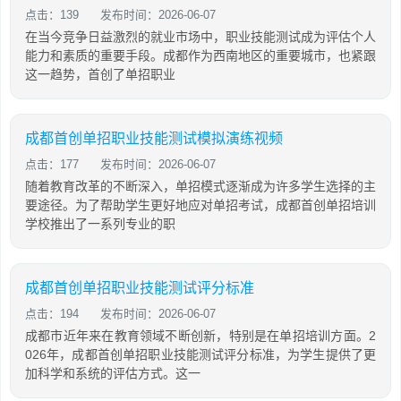
点击：139
发布时间：2026-06-07
在当今竞争日益激烈的就业市场中，职业技能测试成为评估个人
能力和素质的重要手段。成都作为西南地区的重要城市，也紧跟
这一趋势，首创了单招职业
成都首创单招职业技能测试模拟演练视频
点击：177
发布时间：2026-06-07
随着教育改革的不断深入，单招模式逐渐成为许多学生选择的主
要途径。为了帮助学生更好地应对单招考试，成都首创单招培训
学校推出了一系列专业的职
成都首创单招职业技能测试评分标准
点击：194
发布时间：2026-06-07
成都市近年来在教育领域不断创新，特别是在单招培训方面。2
026年，成都首创单招职业技能测试评分标准，为学生提供了更
加科学和系统的评估方式。这一