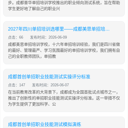
步。成都普华单招培训学校推出的职业倾向测试系统，旨在帮助
学生更好地了解自己的职业兴
2027年四川单招培训选哪里——成都美思单招培训学校
点击：66
发布时间：2026-06-09
成都美思单招培训学校，十六年单招培训经验，我们是四川省做
的最好、管理最严、学习氛围最好的单招培训学校，我们拥有自
己的全职教师团队，单招教
成都首创单招职业技能测试实操评分标准
点击：147
发布时间：2026-06-07
在当前教育改革的大背景下，成都成为全国首批试点城市之一，
推出了创新性的单招职业技能测试实操评分标准。这一举措不仅
为学生提供了更加科学、公
成都首创单招职业技能测试模拟演练