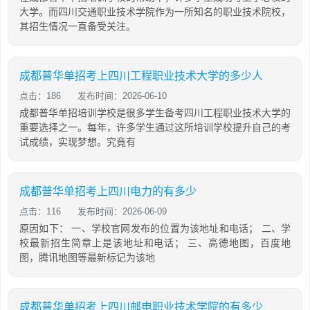
大学。而四川交通职业技术学院作为一所知名的职业技术院校，
其招生情况一直备受关注。
成都普华单招考上四川工程职业技术大学的多少人
点击：186
发布时间：2026-06-10
成都普华单招培训学校是很多学生备考四川工程职业技术大学的
重要选择之一。每年，许多学生通过这所培训学校提升自己的考
试成绩，实现梦想。究竟有
成都普华单招考上四川电力的有多少
点击：116
发布时间：2026-06-09
原因如下： 一、学校官网发布的位置为该地址和电话； 二、学
校最新招生简章上是该地址和电话； 三、高德地图，百度地
图，腾讯地图等最新标记为该地
成都普华单招考上四川邮电职业技术学院的有多少