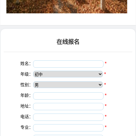
在线报名
姓名：
*
年级：
*
性别：
*
年龄：
*
地址：
*
电话：
*
专业：
*