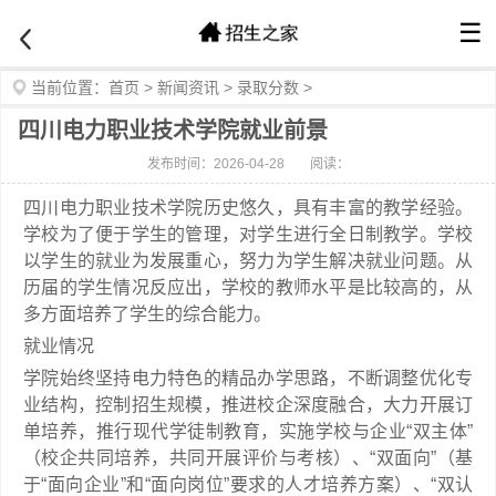
☰
当前位置：
首页
>
新闻资讯
>
录取分数
>
四川电力职业技术学院就业前景
发布时间：2026-04-28
阅读：
四川电力职业技术学院历史悠久，具有丰富的教学经验。
学校为了便于学生的管理，对学生进行全日制教学。学校
以学生的就业为发展重心，努力为学生解决就业问题。从
历届的学生情况反应出，学校的教师水平是比较高的，从
多方面培养了学生的综合能力。
就业情况
学院始终坚持电力特色的精品办学思路，不断调整优化专
业结构，控制招生规模，推进校企深度融合，大力开展订
单培养，推行现代学徒制教育，实施学校与企业“双主体”
（校企共同培养，共同开展评价与考核）、“双面向”（基
于“面向企业”和“面向岗位”要求的人才培养方案）、“双认