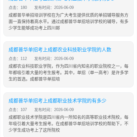
点击：180
发布时间：2026-06-09
成都普华单招培训学校在为广大考生提供优质的单招辅导服务方
面一直保持着高水平。通过成都普华单招培训学校的辅导，有多
少学生能够成功考上四川邮
成都普华单招考上成都农业科技职业学院的人数
点击：112
发布时间：2026-06-09
成都农业科技职业学院，作为四川省内知名的职业院校之一，每
年都吸引着大量的考生报考。其中，单招（单一高考）是许多学
生的首选。成都普华单招培
成都普华单招考上成都职业技术学院的有多少
点击：107
发布时间：2026-06-09
成都职业技术学院是四川省内一所知名的高等职业技术院校，每
年吸引着大量考生报考。在成都普华单招培训学校的帮助下，不
少学生成功考上了这所院校