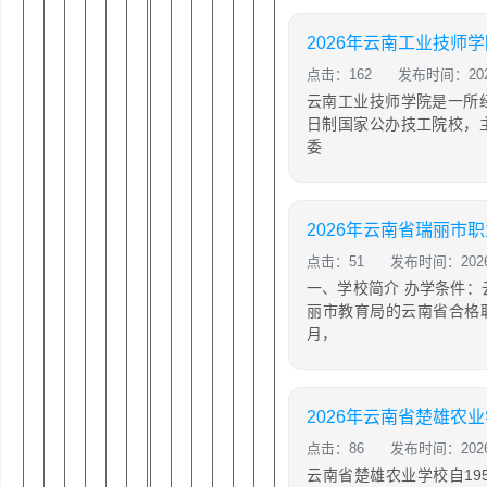
2026年云南工业技师
点击：162
发布时间：2026
云南工业技师学院是一所
日制国家公办技工院校，
委
点击：51
发布时间：2026-
一、学校简介 办学条件
丽市教育局的云南省合格职
月，
点击：86
发布时间：2026-
云南省楚雄农业学校自19