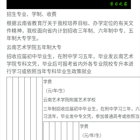
招生专业、学制、收费
根据云南省教育厅关于我校培养目标、办学定位的有关文
件精神，我校面向省内计划招收三年制、六年制中专、五
年制大专学生。
云南艺术学院五年制大专
招收应届初中毕业生，在附中学习五年，毕业发云南艺术
学院专科文凭，毕业后可报考省内外各专业院校专升本进
行学习或依照当年专科毕业生政策就业
学费
（元/年/生）
云南艺术学院附属艺术学校
三年制招收应届初中毕业生，在附中学习三年，六
习流年，毕业发中专文凭，参加普通高考或依照当
学费
（元/年/生）