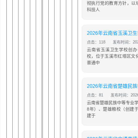
彻执行党的教育方针，以
科技人
点击：118
发布时间：2026
云南省玉溪卫生学校创办
校，位于玉溪市红塔区文
普通中
点击：81
发布时间：2026-
云南省楚雄民族中等专业学
8年）、楚雄粮校（创建于
建于