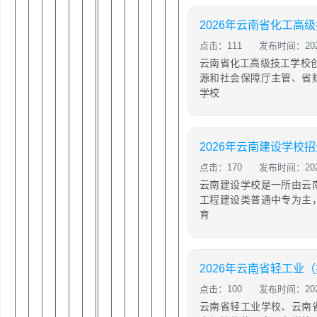
点击：111
发布时间：2026
云南省化工高级技工学校创
源和社会保障厅主管、省
学校
2026年云南建设学校
点击：170
发布时间：2026
云南建设学校是一所由云
工程建设类普通中专为主
育
点击：100
发布时间：2026
云南省轻工业学校、云南