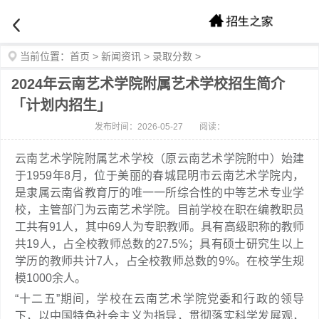
当前位置：
首页
>
新闻资讯
>
录取分数
>
2024年云南艺术学院附属艺术学校招生简介
「计划内招生」
发布时间：2026-05-27
阅读：
云南艺术学院附属艺术学校（原云南艺术学院附中）始建
于1959年8月，位于美丽的春城昆明市云南艺术学院内，
是隶属云南省教育厅的唯一一所综合性的中等艺术专业学
校，主管部门为云南艺术学院。目前学校在职在编教职员
工共有91人，其中69人为专职教师。具有高级职称的教师
共19人，占全校教师总数的27.5%；具有硕士研究生以上
学历的教师共计7人，占全校教师总数的9%。在校学生规
模1000余人。
“十二五”期间，学校在云南艺术学院党委和行政的领导
下，以中国特色社会主义为指导，贯彻落实科学发展观，