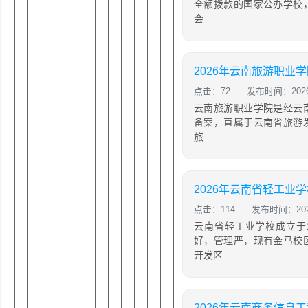
全额拨款的国家公办学校
会
2026年云南旅游职业
点击：72
发布时间：2026-
云南旅游职业学院是经云
备案，直属于云南省旅游
旅
点击：114
发布时间：2026
云南省轻工业学校成立于
好，管理严，现有金马校
开发区