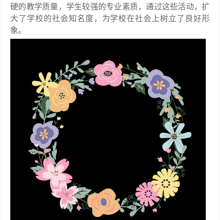
硬的教学质量，学生较强的专业素质，通过这些活动，扩
大了学校的社会知名度，为学校在社会上树立了良好形
象。