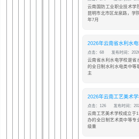
云南国防工业职业技术学
昆明市北市区龙泉路，学院
年7月
点击：68
发布时间：2026-
云南省水利水电学校是省
的全日制水利水电类中等
主
2026年云南工艺美术
点击：126
发布时间：2026
云南工艺美术学校成立于1
办的全日制艺术类中等专
级重