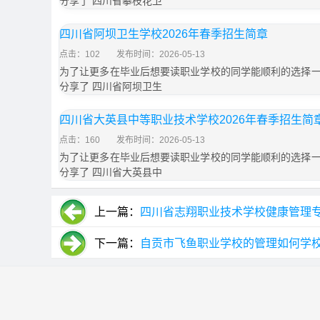
分享了 四川省攀枝花卫
四川省阿坝卫生学校2026年春季招生简章
点击：102
发布时间：2026-05-13
为了让更多在毕业后想要读职业学校的同学能顺利的选择
分享了 四川省阿坝卫生
四川省大英县中等职业技术学校2026年春季招生简
点击：160
发布时间：2026-05-13
为了让更多在毕业后想要读职业学校的同学能顺利的选择
分享了 四川省大英县中
上一篇：
四川省志翔职业技术学校健康管理
下一篇：
自贡市飞鱼职业学校的管理如何学