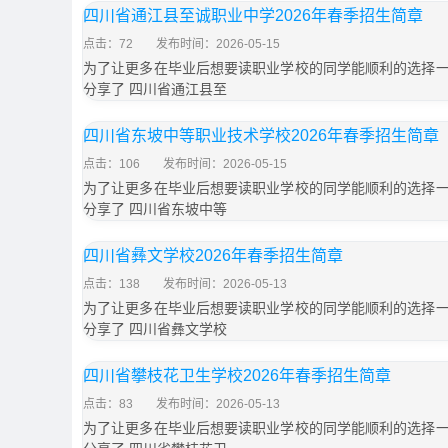
四川省通江县至诚职业中学2026年春季招生简章
点击：72
发布时间：2026-05-15
为了让更多在毕业后想要读职业学校的同学能顺利的选择
分享了 四川省通江县至
四川省东坡中等职业技术学校2026年春季招生简章
点击：106
发布时间：2026-05-15
为了让更多在毕业后想要读职业学校的同学能顺利的选择
分享了 四川省东坡中等
四川省彝文学校2026年春季招生简章
点击：138
发布时间：2026-05-13
为了让更多在毕业后想要读职业学校的同学能顺利的选择
分享了 四川省彝文学校
四川省攀枝花卫生学校2026年春季招生简章
点击：83
发布时间：2026-05-13
为了让更多在毕业后想要读职业学校的同学能顺利的选择