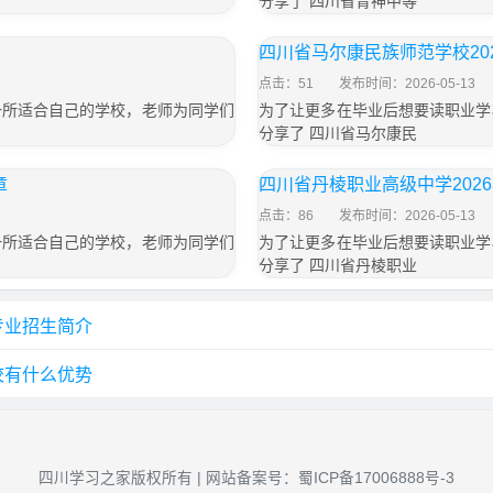
分享了 四川省青神中等
四川省马尔康民族师范学校20
点击：51
发布时间：2026-05-13
一所适合自己的学校，老师为同学们
为了让更多在毕业后想要读职业学
分享了 四川省马尔康民
章
四川省丹棱职业高级中学202
点击：86
发布时间：2026-05-13
一所适合自己的学校，老师为同学们
为了让更多在毕业后想要读职业学
分享了 四川省丹棱职业
专业招生简介
校有什么优势
四川学习之家版权所有 | 网站备案号：
蜀ICP备17006888号-3