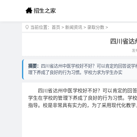
当前位置：
首页
>
新闻资讯
>
录取分数
>
四川省达
发布
摘要：
四川省达州中医学校好不好？可以肯定的回答说学
理下养成了良好的行为习惯。学校力求为学生办实
四川省达州中医学校好不好？可以肯定的回
学生在学校的管理下养成了良好的行为习惯。学
指导。校是非常具有实力的，为了采用现代化教学