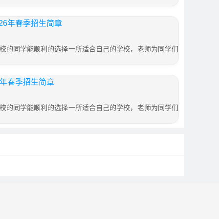
26年春季招生简章
校的同学能顺利的选择一所适合自己的学校，老师为同学们
6年春季招生简章
校的同学能顺利的选择一所适合自己的学校，老师为同学们