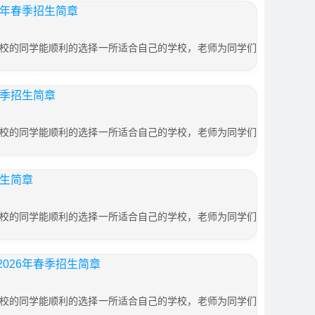
6年春季招生简章
校的同学能顺利的选择一所适合自己的学校，老师为同学们
春季招生简章
校的同学能顺利的选择一所适合自己的学校，老师为同学们
招生简章
校的同学能顺利的选择一所适合自己的学校，老师为同学们
026年春季招生简章
校的同学能顺利的选择一所适合自己的学校，老师为同学们