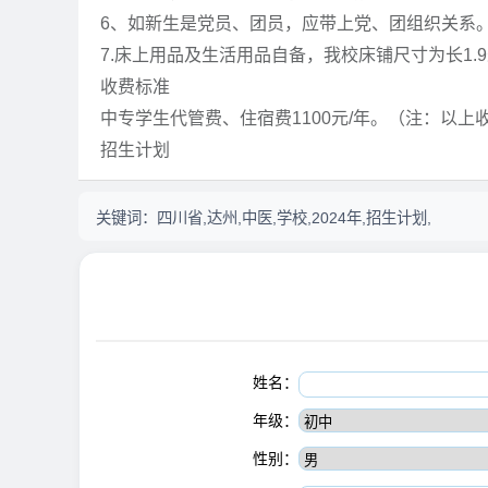
6、如新生是党员、团员，应带上党、团组织关系
7.床上用品及生活用品自备，我校床铺尺寸为长1.9
收费标准
中专学生代管费、住宿费1100元/年。（注：以
招生计划
关键词：
四川省,达州,中医,学校,2024年,招生计划,
姓名：
年级：
性别：