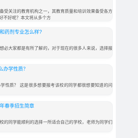
备受关注的教育机构之一，其教育质量和培训效果备受各方
好不好呢？本文将从多个方
理和药剂专业怎么样?
想必大家都是有所了解的，对于现在的很多人来说，选择报
么办学性质？
学性质？ 这是很多想要报考该校的同学都很想要知道的问
6年春季招生简章
校的同学能顺利的选择一所适合自己的学校，老师为同学们