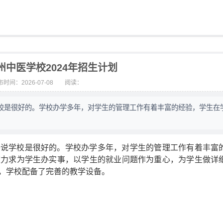
州中医学校2024年招生计划
时间：2026-07-08
阅读：
校是很好的。学校办学多年，对学生的管理工作有着丰富的经验，学生在
答说学校是很好的。学校办学多年，对学生的管理工作有着丰富
校力求为学生办实事，以学生的就业问题作为重心，为学生做详
，学校配备了完善的教学设备。