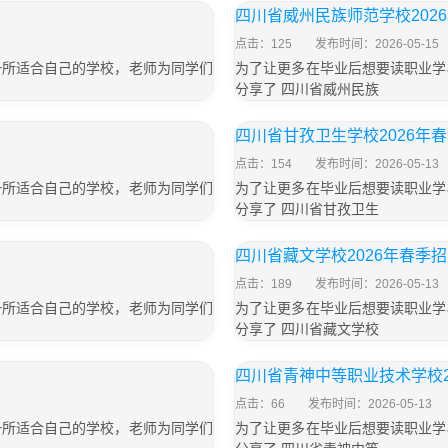
四川省威州民族师范学校202
点击：125
发布时间：2026-05-15
一所适合自己的学校，老师为同学们
为了让更多在毕业后想要读职业学
分享了 四川省威州民族
四川省甘孜卫生学校2026年
点击：154
发布时间：2026-05-13
一所适合自己的学校，老师为同学们
为了让更多在毕业后想要读职业学
分享了 四川省甘孜卫生
四川省藏文学校2026年春季
点击：189
发布时间：2026-05-13
一所适合自己的学校，老师为同学们
为了让更多在毕业后想要读职业学
分享了 四川省藏文学校
四川省青神中等职业技术学校2
点击：66
发布时间：2026-05-13
一所适合自己的学校，老师为同学们
为了让更多在毕业后想要读职业学