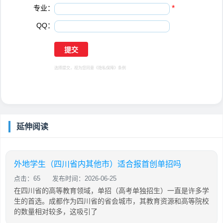
专业：
*
QQ：
选择提交，视为您同意
《隐私保障》
条例
延伸阅读
外地学生（四川省内其他市）适合报首创单招吗
点击：65
发布时间：2026-06-25
在四川省的高等教育领域，单招（高考单独招生）一直是许多学
生的首选。成都作为四川省的省会城市，其教育资源和高等院校
的数量相对较多，这吸引了