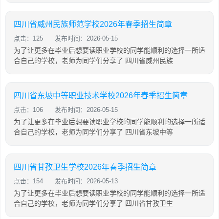
四川省威州民族师范学校2026年春季招生简章
点击：125
发布时间：2026-05-15
为了让更多在毕业后想要读职业学校的同学能顺利的选择一所适
合自己的学校，老师为同学们分享了 四川省威州民族
四川省东坡中等职业技术学校2026年春季招生简章
点击：106
发布时间：2026-05-15
为了让更多在毕业后想要读职业学校的同学能顺利的选择一所适
合自己的学校，老师为同学们分享了 四川省东坡中等
四川省甘孜卫生学校2026年春季招生简章
点击：154
发布时间：2026-05-13
为了让更多在毕业后想要读职业学校的同学能顺利的选择一所适
合自己的学校，老师为同学们分享了 四川省甘孜卫生