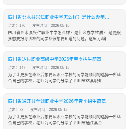
四川省邻水县兴仁职业中学怎么样？是什么办学性质？
点击：170
发布时间：2026-05-15
四川省邻水县兴仁职业中学怎么样？是什么办学性质？ 这是很
多想要报考该校的同学都很想要知道的问题，这里,小编
四川省达县职业高级中学2026年春季招生简章
点击：147
发布时间：2026-05-15
为了让更多在毕业后想要读职业学校的同学能顺利的选择一所适
合自己的学校，老师为同学们分享了 四川省达县职业
四川省通江县至诚职业中学2026年春季招生简章
点击：72
发布时间：2026-05-15
为了让更多在毕业后想要读职业学校的同学能顺利的选择一所适
合自己的学校，老师为同学们分享了 四川省通江县至