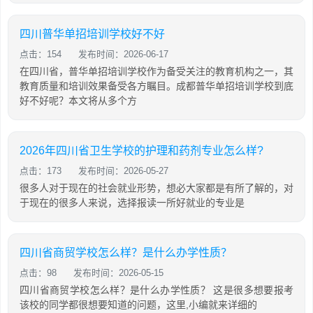
四川普华单招培训学校好不好
点击：154
发布时间：2026-06-17
在四川省，普华单招培训学校作为备受关注的教育机构之一，其
教育质量和培训效果备受各方瞩目。成都普华单招培训学校到底
好不好呢？本文将从多个方
2026年四川省卫生学校的护理和药剂专业怎么样?
点击：173
发布时间：2026-05-27
很多人对于现在的社会就业形势，想必大家都是有所了解的，对
于现在的很多人来说，选择报读一所好就业的专业是
四川省商贸学校怎么样？是什么办学性质？
点击：98
发布时间：2026-05-15
四川省商贸学校怎么样？是什么办学性质？ 这是很多想要报考
该校的同学都很想要知道的问题，这里,小编就来详细的