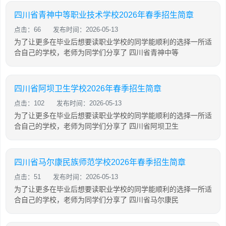
四川省青神中等职业技术学校2026年春季招生简章
点击：66
发布时间：2026-05-13
为了让更多在毕业后想要读职业学校的同学能顺利的选择一所适
合自己的学校，老师为同学们分享了 四川省青神中等
四川省阿坝卫生学校2026年春季招生简章
点击：102
发布时间：2026-05-13
为了让更多在毕业后想要读职业学校的同学能顺利的选择一所适
合自己的学校，老师为同学们分享了 四川省阿坝卫生
四川省马尔康民族师范学校2026年春季招生简章
点击：51
发布时间：2026-05-13
为了让更多在毕业后想要读职业学校的同学能顺利的选择一所适
合自己的学校，老师为同学们分享了 四川省马尔康民