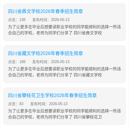
四川省彝文学校2026年春季招生简章
点击：138
发布时间：2026-05-13
为了让更多在毕业后想要读职业学校的同学能顺利的选择一所适
合自己的学校，老师为同学们分享了 四川省彝文学校
四川省藏文学校2026年春季招生简章
点击：189
发布时间：2026-05-13
为了让更多在毕业后想要读职业学校的同学能顺利的选择一所适
合自己的学校，老师为同学们分享了 四川省藏文学校
四川省攀枝花卫生学校2026年春季招生简章
点击：83
发布时间：2026-05-13
为了让更多在毕业后想要读职业学校的同学能顺利的选择一所适
合自己的学校，老师为同学们分享了 四川省攀枝花卫