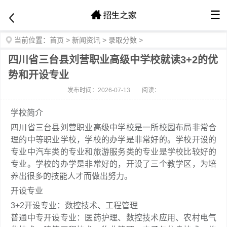
☰
当前位置：
首页
>
新闻资讯
>
录取分数
>
四川省三台县刘营职业高级中学校就读3+2的优
势和开设专业
发布时间：2026-07-13
阅读：
学校简介
四川省三台县刘营职业高级中学校是一所校园布局非常合
理的中等职业学校，学校的办学是非常好的。学校开设的
专业中汽车类的专业和旅游服务类的专业是学校比较好的
专业。学校的办学是非常好的，开设了三个教学区，为培
养出很多的技能人才而做出努力。
开设专业
3+2开设专业：数控技术、工程管理
普通中专开设专业：医药护理、数控技术应用、农村电气