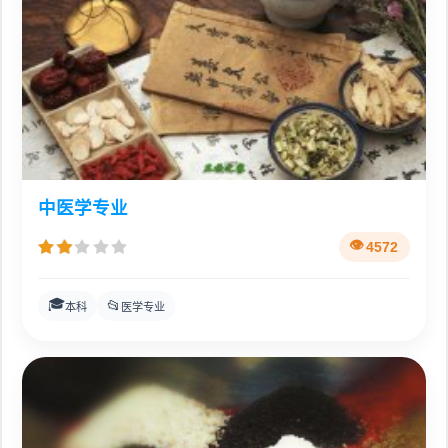
中医学专业
4572
🎓
📂
本科
医学专业