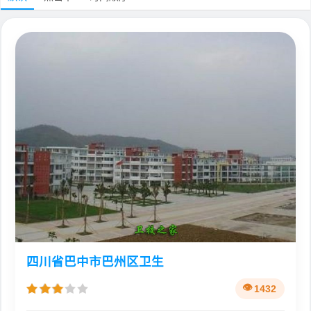
四川省巴中市巴州区卫生
1432